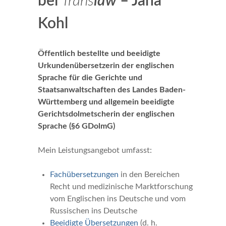
bei
Trans
law
– Jana
Kohl
Öffentlich bestellte und beeidigte
Urkundenübersetzerin der englischen
Sprache für die Gerichte und
Staatsanwaltschaften des Landes Baden-
Württemberg und allgemein beeidigte
Gerichtsdolmetscherin der englischen
Sprache (§6 GDolmG)
Mein Leistungsangebot umfasst:
Fachübersetzungen
in den Bereichen
Recht und medizinische Marktforschung
vom Englischen ins Deutsche und vom
Russischen ins Deutsche
Beeidigte Übersetzungen
(d. h.