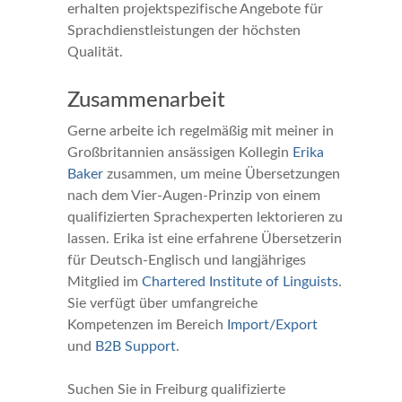
erhalten projektspezifische Angebote für
Sprachdienstleistungen der höchsten
Qualität.
Zusammenarbeit
Gerne arbeite ich regelmäßig mit meiner in
Großbritannien ansässigen Kollegin
Erika
Baker
zusammen, um meine Übersetzungen
nach dem Vier-Augen-Prinzip von einem
qualifizierten Sprachexperten lektorieren zu
lassen. Erika ist eine erfahrene Übersetzerin
für Deutsch-Englisch und langjähriges
Mitglied im
Chartered Institute of Linguists
.
Sie verfügt über umfangreiche
Kompetenzen im Bereich
Import/Export
und
B2B Support
.
Suchen Sie in Freiburg qualifizierte