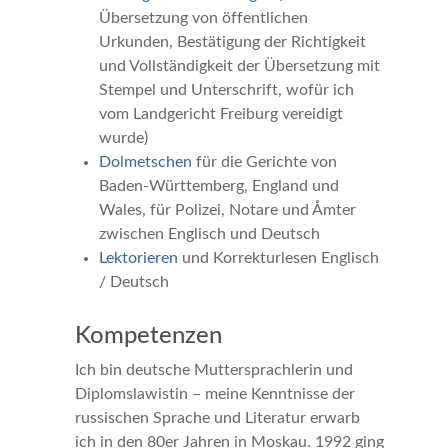
Übersetzung von öffentlichen
Urkunden, Bestätigung der Richtigkeit
und Vollständigkeit der Übersetzung mit
Stempel und Unterschrift, wofür ich
vom Landgericht Freiburg vereidigt
wurde)
Dolmetschen
für die Gerichte von
Baden-Württemberg, England und
Wales, für Polizei, Notare und Åmter
zwischen Englisch und Deutsch
Lektorieren
und Korrekturlesen Englisch
/ Deutsch
Kompetenzen
Ich bin deutsche Muttersprachlerin und
Diplomslawistin – meine Kenntnisse der
russischen Sprache und Literatur erwarb
ich in den 80er Jahren in Moskau. 1992 ging