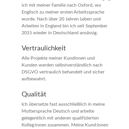
ich mit meiner Familie nach Oxford, wo
Englisch zu meiner ersten Arbeitssprache
wurde. Nach über 20 Jahren Leben und
Arbeiten in England bin ich seit September
2015 wieder in Deutschland ansässig.
Vertraulichkeit
Alle Projekte meiner Kundinnen und
Kunden werden selbstverständlich nach
DSGVO vertraulich behandelt und sicher
aufbewahrt.
Qualität
Ich übersetze fast ausschließlich in meine
Muttersprache Deutsch und arbeite
gelegentlich mit anderen qualifizierten
Kolleg:innen zusammen. Meine Kund:innen